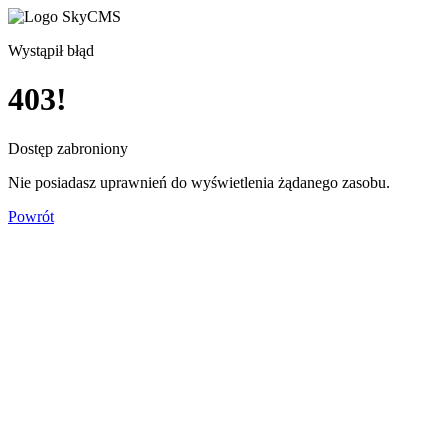
Wystąpił błąd
403!
Dostęp zabroniony
Nie posiadasz uprawnień do wyświetlenia żądanego zasobu.
Powrót